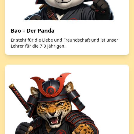
Bao – Der Panda
Er steht für die Liebe und Freundschaft und ist unser
Lehrer für die 7-9 Jährigen.