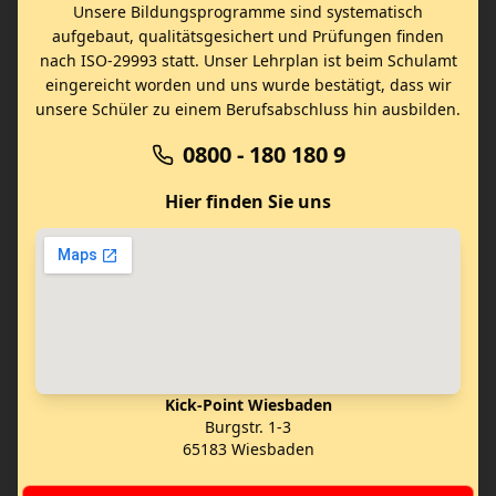
Unsere Bildungsprogramme sind systematisch
aufgebaut, qualitätsgesichert und Prüfungen finden
nach ISO-29993 statt. Unser Lehrplan ist beim Schulamt
eingereicht worden und uns wurde bestätigt, dass wir
unsere Schüler zu einem Berufsabschluss hin ausbilden.
0800 - 180 180 9
Hier finden Sie uns
Kick-Point Wiesbaden
Burgstr. 1-3
65183 Wiesbaden