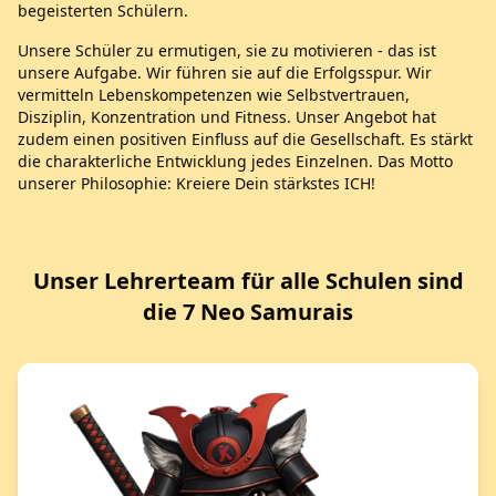
begeisterten Schülern.
Unsere Schüler zu ermutigen, sie zu motivieren - das ist
unsere Aufgabe. Wir führen sie auf die Erfolgsspur. Wir
vermitteln Lebenskompetenzen wie Selbstvertrauen,
Disziplin, Konzentration und Fitness. Unser Angebot hat
zudem einen positiven Einfluss auf die Gesellschaft. Es stärkt
die charakterliche Entwicklung jedes Einzelnen. Das Motto
unserer Philosophie: Kreiere Dein stärkstes ICH!
Unser Lehrerteam für alle Schulen sind
die 7 Neo Samurais