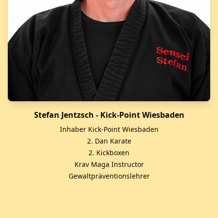
Stefan Jentzsch - Kick-Point Wiesbaden
Inhaber Kick-Point Wiesbaden
2. Dan Karate
2. Kickboxen
Krav Maga Instructor
Gewaltpräventionslehrer