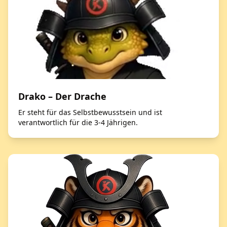
Drako – Der Drache
Er steht für das Selbstbewusstsein und ist
verantwortlich für die 3-4 Jährigen.