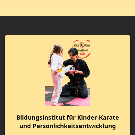
Bildungsinstitut für Kinder-Karate
und Persönlichkeitsentwicklung