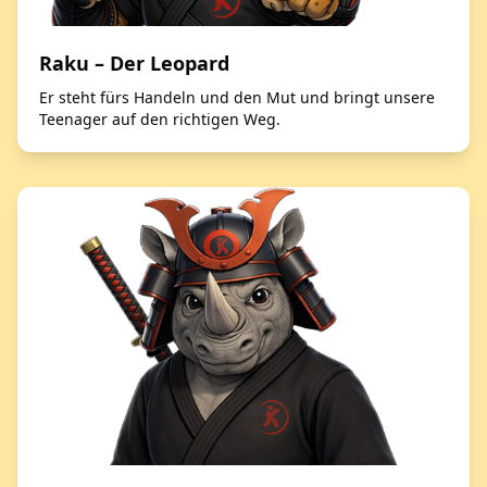
Raku – Der Leopard
Er steht fürs Handeln und den Mut und bringt unsere
Teenager auf den richtigen Weg.