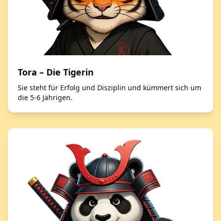
Tora – Die Tigerin
Sie steht für Erfolg und Disziplin und kümmert sich um
die 5-6 Jährigen.