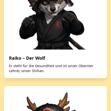
Raiko – Der Wolf
Er steht für die Gesundheit und ist unser Oberster
Lehrer, unser Shihan.