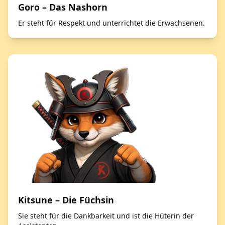
Goro – Das Nashorn
Er steht für Respekt und unterrichtet die Erwachsenen.
Kitsune – Die Füchsin
Sie steht für die Dankbarkeit und ist die Hüterin der