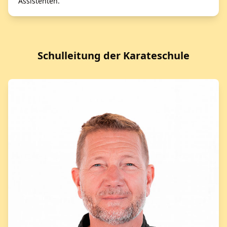
Assistenten.
Schulleitung der Karateschule