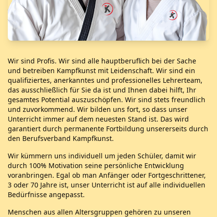
Wir sind Profis. Wir sind alle hauptberuflich bei der Sache
und betreiben Kampfkunst mit Leidenschaft. Wir sind ein
qualifiziertes, anerkanntes und professionelles Lehrerteam,
das ausschließlich für Sie da ist und Ihnen dabei hilft, Ihr
gesamtes Potential auszuschöpfen. Wir sind stets freundlich
und zuvorkommend. Wir bilden uns fort, so dass unser
Unterricht immer auf dem neuesten Stand ist. Das wird
garantiert durch permanente Fortbildung unsererseits durch
den Berufsverband Kampfkunst.
Wir kümmern uns individuell um jeden Schüler, damit wir
durch 100% Motivation seine persönliche Entwicklung
voranbringen. Egal ob man Anfänger oder Fortgeschrittener,
3 oder 70 Jahre ist, unser Unterricht ist auf alle individuellen
Bedürfnisse angepasst.
Menschen aus allen Altersgruppen gehören zu unseren